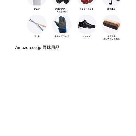
Amazon.co.jp 野球用品