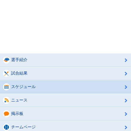
選手紹介
試合結果
スケジュール
ニュース
掲示板
チームページ