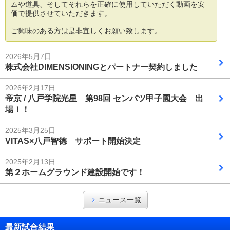
ムや道具、そしてそれらを正確に使用していただく動画を安
価で提供させていただきます。
ご興味のある方は是非宜しくお願い致します。
2026年5月7日
株式会社DIMENSIONINGとパートナー契約しました
2026年2月17日
帝京 / 八戸学院光星 第98回 センバツ甲子園大会 出
場！！
2025年3月25日
VITAS×八戸智德 サポート開始決定
2025年2月13日
第２ホームグラウンド建設開始です！
ニュース一覧
最新試合結果