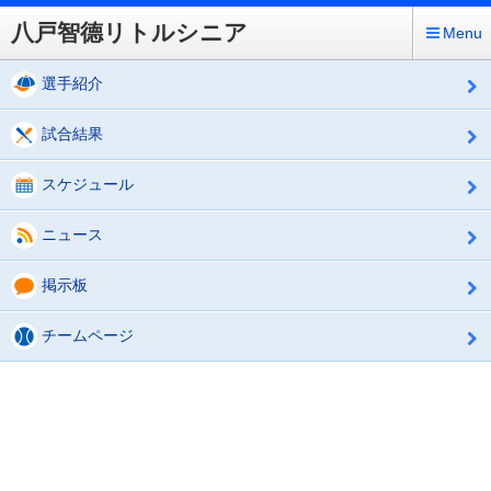
八戸智德リトルシニア
Menu
選手紹介
試合結果
スケジュール
ニュース
掲示板
チームページ