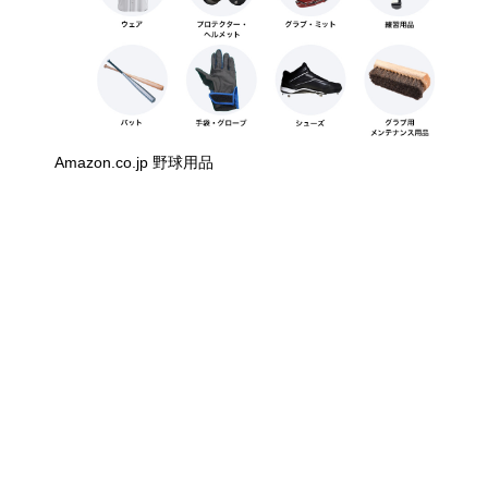
Amazon.co.jp 野球用品