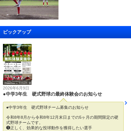
ピックアップ
2026年6月9日
●中学3年生 硬式野球の最終体験会のお知らせ
●中学3年生 硬式野球チーム募集のお知らせ
令和8年8月から令和8年12月末日までの5ヶ月の期間限定の硬
式野球チームです。
❶正しく、効果的な投球動作を獲得したい選手