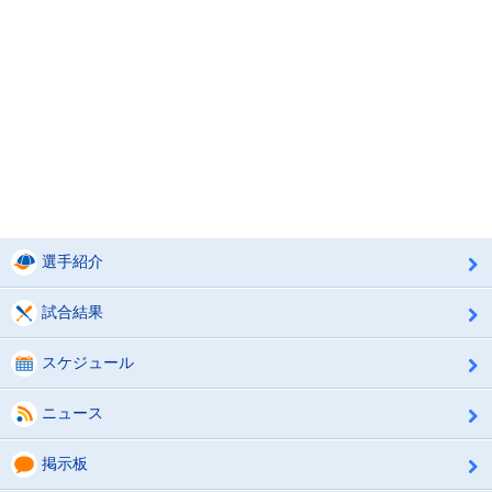
選手紹介
試合結果
スケジュール
ニュース
掲示板