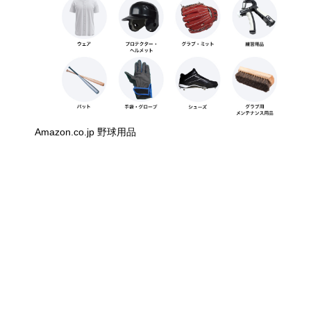
Amazon.co.jp 野球用品