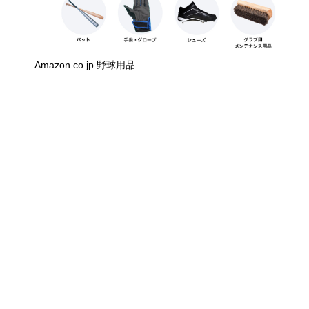
Amazon.co.jp 野球用品