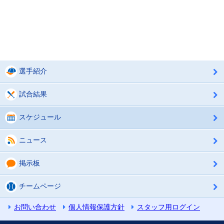
選手紹介
試合結果
スケジュール
ニュース
掲示板
チームページ
お問い合わせ
個人情報保護方針
スタッフ用ログイン