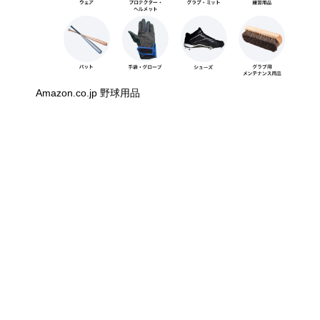
Amazon.co.jp 野球用品