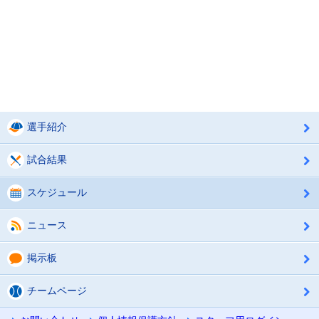
選手紹介
試合結果
スケジュール
ニュース
掲示板
チームページ