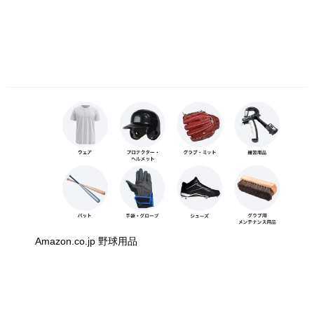
Amazon.co.jp 野球用品