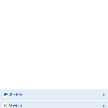
選手紹介
試合結果