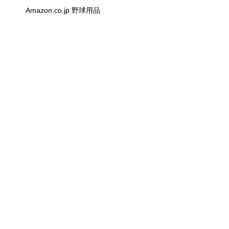
Amazon.co.jp 野球用品