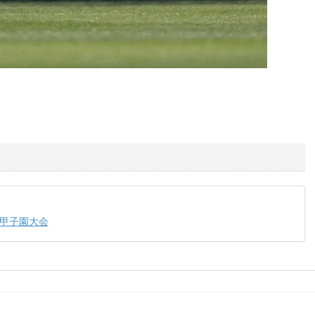
ツ甲子園大会