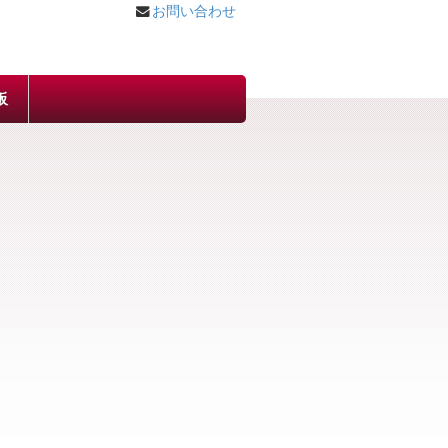
お問い合わせ
板