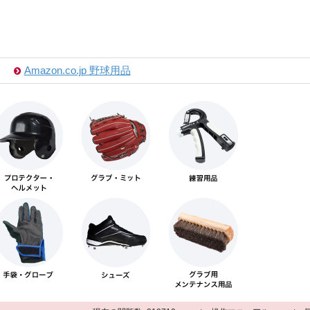
Amazon.co.jp 野球用品