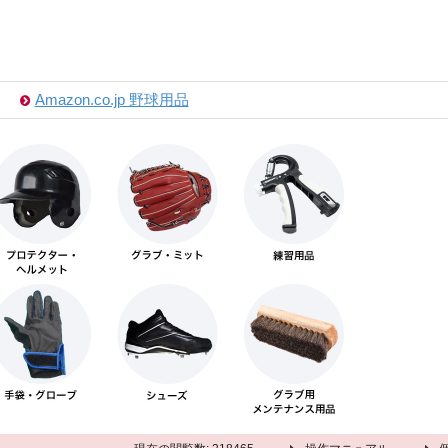
Amazon.co.jp 野球用品