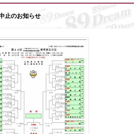
 中止のお知らせ