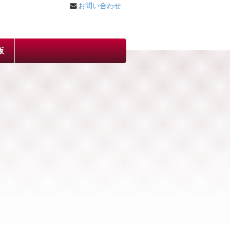
お問い合わせ
板