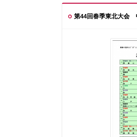
第44回春季東北大会