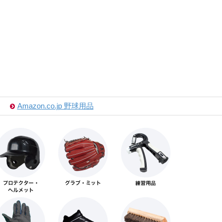
Amazon.co.jp 野球用品