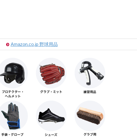
Amazon.co.jp 野球用品