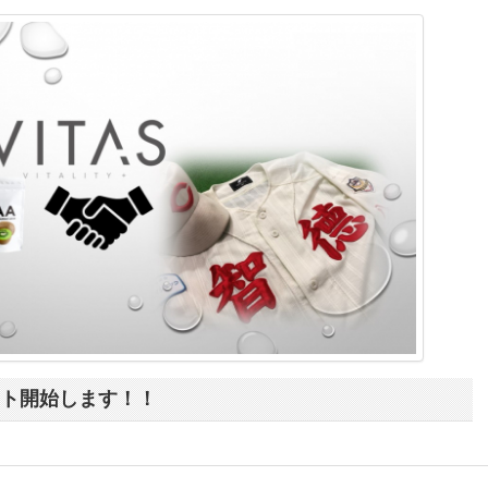
ポート開始します！！