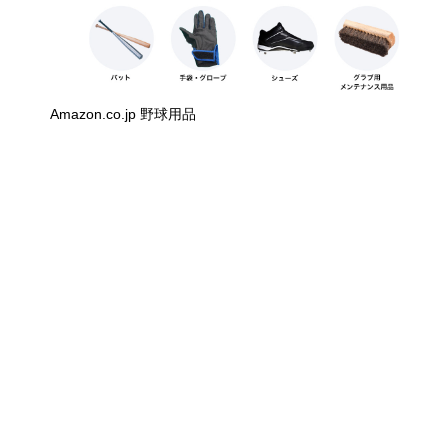
Amazon.co.jp 野球用品