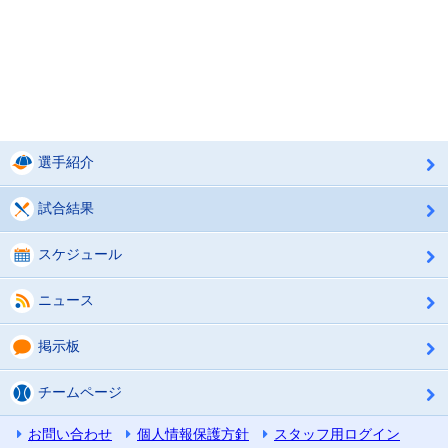
選手紹介
試合結果
スケジュール
ニュース
掲示板
チームページ
お問い合わせ
個人情報保護方針
スタッフ用ログイン