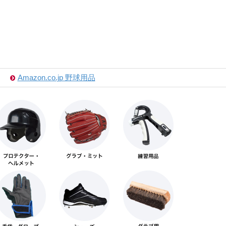
Amazon.co.jp 野球用品