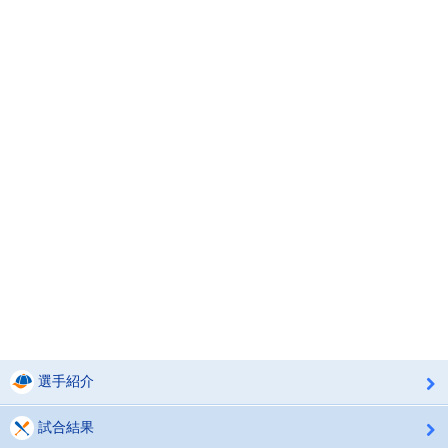
選手紹介
試合結果