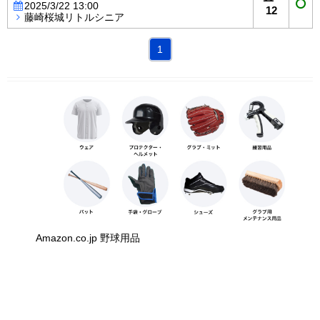
2025/3/22 13:00
12
藤崎桜城リトルシニア
1
Amazon.co.jp 野球用品