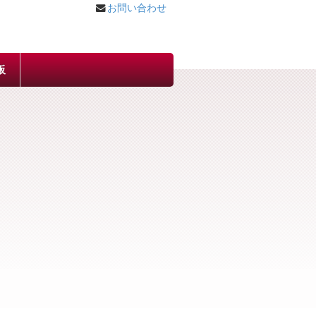
お問い合わせ
板