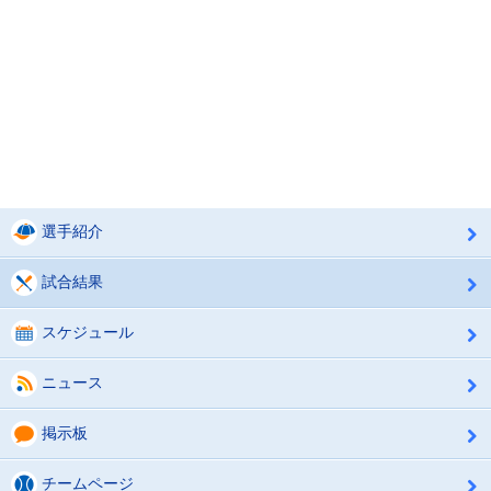
選手紹介
試合結果
スケジュール
ニュース
掲示板
チームページ