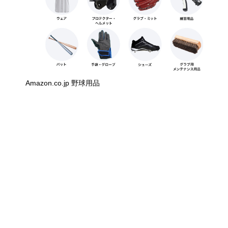
Amazon.co.jp 野球用品