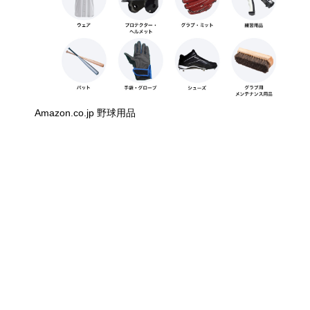
Amazon.co.jp 野球用品