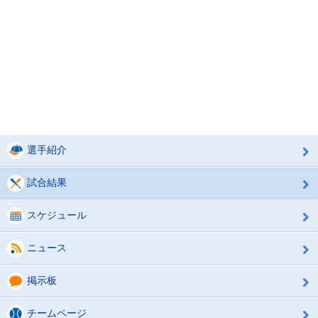
選手紹介
試合結果
スケジュール
ニュース
掲示板
チームページ