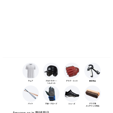
Amazon.co.jp 野球用品